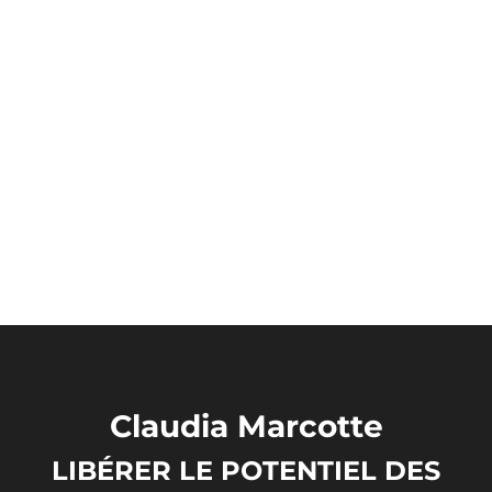
Claudia Marcotte
LIBÉRER LE POTENTIEL DES