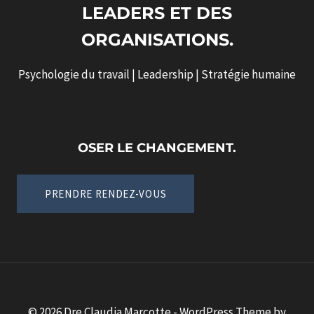
LEADERS ET DES
ORGANISATIONS.
Psychologie du travail | Leadership | Stratégie humaine
OSER LE CHANGEMENT.
PRENDRE RENDEZ-VOUS
© 2026 Dre Claudia Marcotte - WordPress Theme by