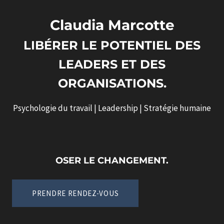
Claudia Marcotte
LIBÉRER LE POTENTIEL DES
LEADERS ET DES
ORGANISATIONS.
Psychologie du travail | Leadership | Stratégie humaine
OSER LE CHANGEMENT.
PRENDRE RENDEZ-VOUS