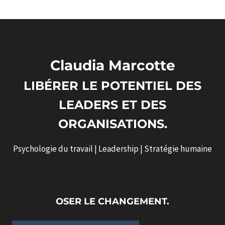
Claudia Marcotte
LIBÉRER LE POTENTIEL DES
LEADERS ET DES
ORGANISATIONS.
Psychologie du travail | Leadership | Stratégie humaine
OSER LE CHANGEMENT.