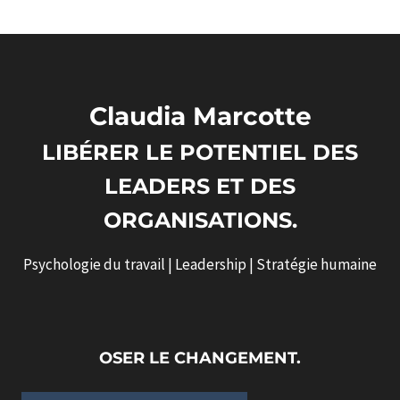
Claudia Marcotte
LIBÉRER LE POTENTIEL DES
LEADERS ET DES
ORGANISATIONS.
Psychologie du travail | Leadership | Stratégie humaine
OSER LE CHANGEMENT.