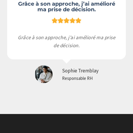
Grâce à son approche, j’ai amélioré
ma prise de décision.
Grâce à son approche, j’ai amélioré ma prise
de décision.
Sophie Tremblay
Responsable RH