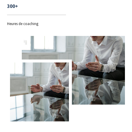
300+
Heures de coaching