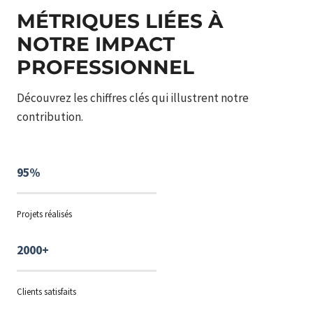
MÉTRIQUES LIÉES À
NOTRE IMPACT
PROFESSIONNEL
Découvrez les chiffres clés qui illustrent notre
contribution.
95%
Projets réalisés
2000+
Clients satisfaits