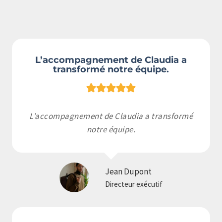
L’accompagnement de Claudia a
transformé notre équipe.
L’accompagnement de Claudia a transformé
notre équipe.
Jean Dupont
Directeur exécutif