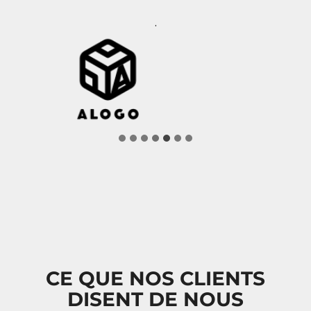
.
…
CE QUE NOS CLIENTS
DISENT DE NOUS