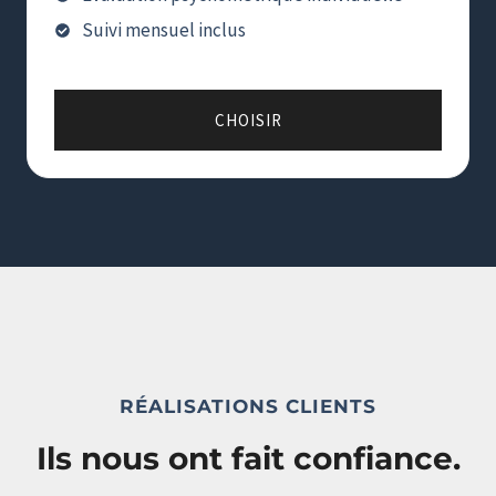
Suivi mensuel inclus
CHOISIR
RÉALISATIONS CLIENTS
Ils nous ont fait confiance.