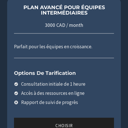
PLAN AVANCÉ POUR ÉQUIPES
INTERMÉDIAIRES
3000 CAD / month
Parfait pour les équipes en croissance.
Options De Tarification
Consultation initiale de 1 heure
Accès à des ressources en ligne
Rapport de suivi de progrès
CHOISIR