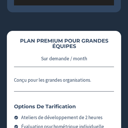
PLAN PREMIUM POUR GRANDES
ÉQUIPES
Sur demande / month
Conçu pour les grandes organisations.
Options De Tarification
Ateliers de développement de 2 heures
Évaluation psychométrique individuelle