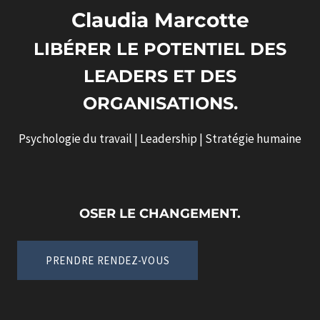
Claudia Marcotte
LIBÉRER LE POTENTIEL DES
LEADERS ET DES
ORGANISATIONS.
Psychologie du travail | Leadership | Stratégie humaine
OSER LE CHANGEMENT.
PRENDRE RENDEZ-VOUS