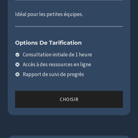
Idéal pour les petites équipes.
Options De Tarification
Consultation initiale de 1 heure
Accès à des ressources en ligne
Rapport de suivi de progrès
CHOISIR