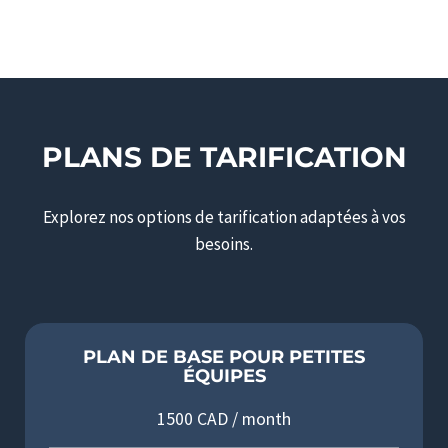
PLANS DE TARIFICATION
Explorez nos options de tarification adaptées à vos
besoins.
PLAN DE BASE POUR PETITES
ÉQUIPES
1500 CAD / month